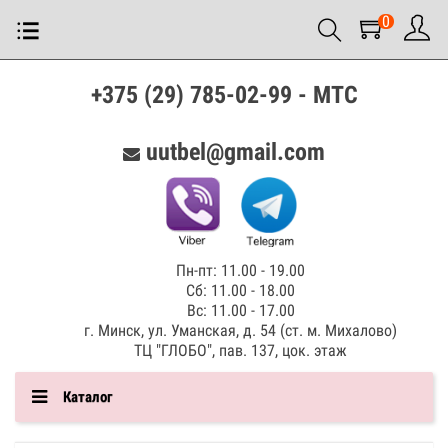
0
+375 (29) 785-02-99 - МТС
uutbel@gmail.com
Пн-пт: 11.00 - 19.00
Сб: 11.00 - 18.00
Вс: 11.00 - 17.00
г. Минск, ул. Уманская, д. 54 (ст. м. Михалово)
ТЦ "ГЛОБО", пав. 137, цок. этаж
Каталог