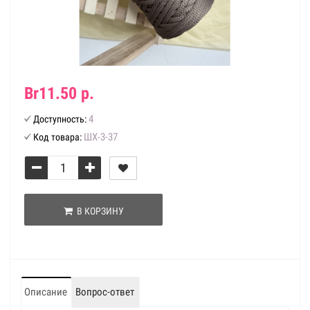
Br11.50 р.
4
Доступность:
ШХ-3-37
Код товара:
В КОРЗИНУ
Описание
Вопрос-ответ