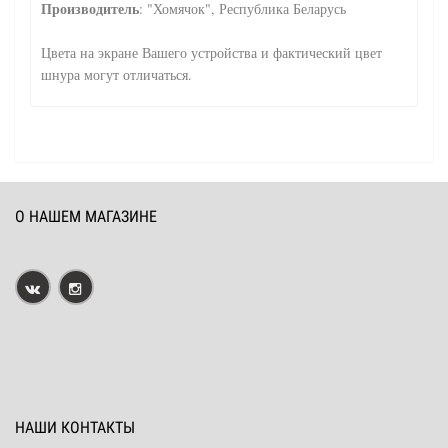
Производитель
: "Хомячок", Республика Беларусь
Цвета на экране Вашего устройства и фактический цвет
шнура могут отличаться.
О НАШЕМ МАГАЗИНЕ
НАШИ КОНТАКТЫ