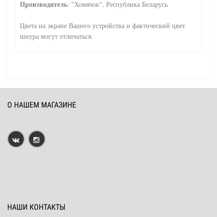
Производитель
: "Хомячок", Республика Беларусь
Цвета на экране Вашего устройства и фактический цвет
шнура могут отличаться.
О НАШЕМ МАГАЗИНЕ
НАШИ КОНТАКТЫ