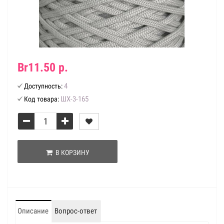
Br11.50 р.
4
Доступность:
ШХ-3-165
Код товара:
В КОРЗИНУ
Описание
Вопрос-ответ