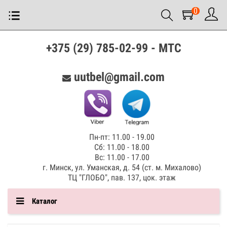
0
+375 (29) 785-02-99 - МТС
uutbel@gmail.com
Пн-пт: 11.00 - 19.00
Сб: 11.00 - 18.00
Вс: 11.00 - 17.00
г. Минск, ул. Уманская, д. 54 (ст. м. Михалово)
ТЦ "ГЛОБО", пав. 137, цок. этаж
Каталог