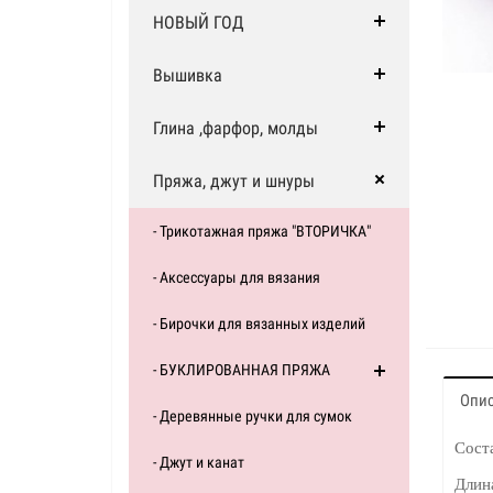
НОВЫЙ ГОД
Вышивка
Глина ,фарфор, молды
Пряжа, джут и шнуры
- Трикотажная пряжа "ВТОРИЧКА"
- Аксессуары для вязания
- Бирочки для вязанных изделий
- БУКЛИРОВАННАЯ ПРЯЖА
Опи
- Деревянные ручки для сумок
Сост
- Джут и канат
Длина