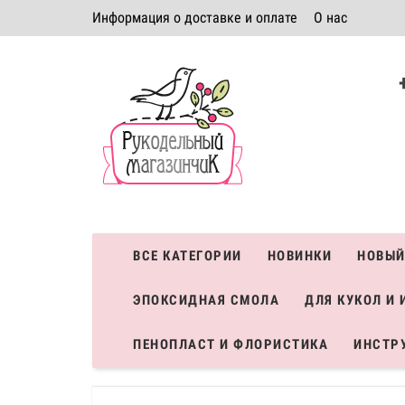
Информация о доставке и оплате
О нас
Политика безопасности
Условия соглашения
К
Система скидок
ВСЕ КАТЕГОРИИ
НОВИНКИ
НОВЫЙ
ЭПОКСИДНАЯ СМОЛА
ДЛЯ КУКОЛ И 
ПЕНОПЛАСТ И ФЛОРИСТИКА
ИНСТР