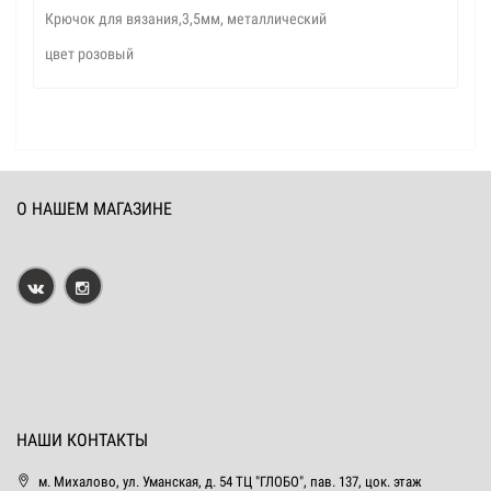
Крючок для вязания,3,5мм, металлический
цвет розовый
О НАШЕМ МАГАЗИНЕ
НАШИ КОНТАКТЫ
м. Михалово, ул. Уманская, д. 54 ТЦ "ГЛОБО", пав. 137, цок. этаж