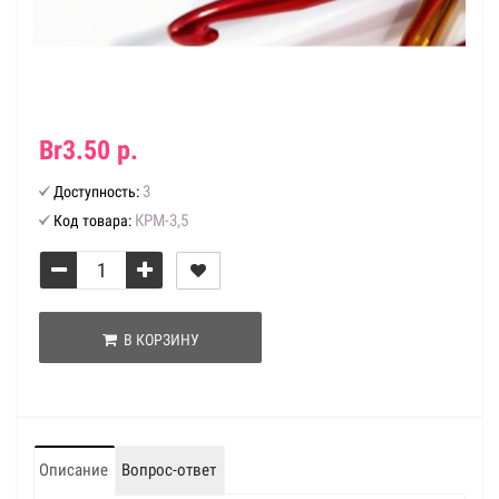
Br3.50 р.
3
Доступность:
КРМ-3,5
Код товара:
В КОРЗИНУ
Описание
Вопрос-ответ