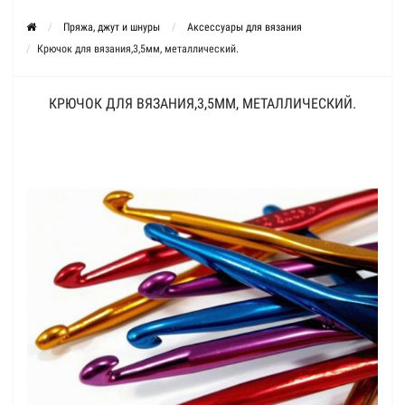
Пряжа, джут и шнуры
Аксессуары для вязания
Крючок для вязания,3,5мм, металлический.
КРЮЧОК ДЛЯ ВЯЗАНИЯ,3,5ММ, МЕТАЛЛИЧЕСКИЙ.