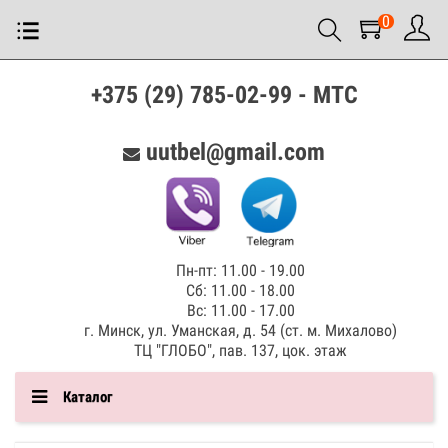
0
+375 (29) 785-02-99 - МТС
uutbel@gmail.com
Пн-пт: 11.00 - 19.00
Сб: 11.00 - 18.00
Вс: 11.00 - 17.00
г. Минск, ул. Уманская, д. 54 (ст. м. Михалово)
ТЦ "ГЛОБО", пав. 137, цок. этаж
Каталог