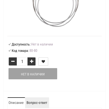
Нет в наличии
Доступность:
80-80
Код товара:
НЕТ В НАЛИЧИИ
Описание
Вопрос-ответ