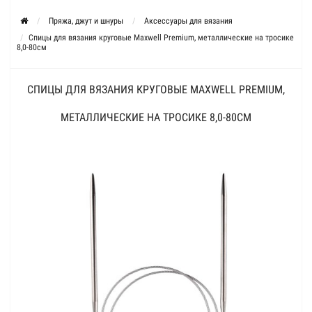
Пряжа, джут и шнуры
Аксессуары для вязания
Спицы для вязания круговые Maxwell Premium, металлические на тросике
8,0-80см
СПИЦЫ ДЛЯ ВЯЗАНИЯ КРУГОВЫЕ MAXWELL PREMIUM,
МЕТАЛЛИЧЕСКИЕ НА ТРОСИКЕ 8,0-80СМ