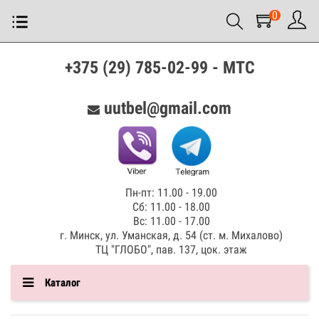
0
+375 (29) 785-02-99 - МТС
uutbel@gmail.com
Пн-пт: 11.00 - 19.00
Сб: 11.00 - 18.00
Вс: 11.00 - 17.00
г. Минск, ул. Уманская, д. 54 (ст. м. Михалово)
ТЦ "ГЛОБО", пав. 137, цок. этаж
Каталог