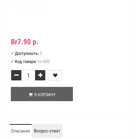
Br7.90 р.
5
Доступность:
кз-006
Код товара:
В КОРЗИНУ
Описание
Вопрос-ответ