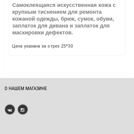
Самоклеящаяся искусственная кожа с
крупным тиснением для ремонта
кожаной одежды, брюк, сумок, обуви,
заплаток для дивана и заплаток для
маскировки дефектов.
Цена указана за отрез 25*30
О НАШЕМ МАГАЗИНЕ