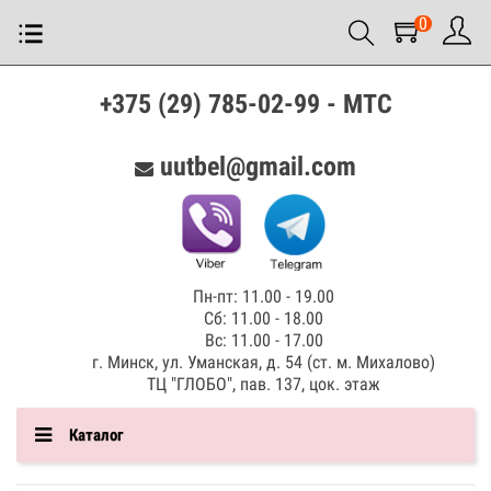
0
+375 (29) 785-02-99 - МТС
uutbel@gmail.com
Пн-пт: 11.00 - 19.00
Сб: 11.00 - 18.00
Вс: 11.00 - 17.00
г. Минск, ул. Уманская, д. 54 (ст. м. Михалово)
ТЦ "ГЛОБО", пав. 137, цок. этаж
Каталог