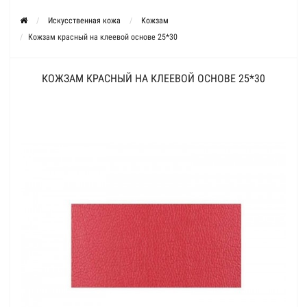
Искусственная кожа
Кожзам
Кожзам красный на клеевой основе 25*30
КОЖЗАМ КРАСНЫЙ НА КЛЕЕВОЙ ОСНОВЕ 25*30