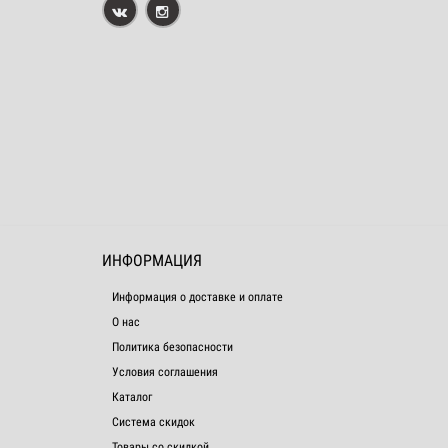
ИНФОРМАЦИЯ
Информация о доставке и оплате
О нас
Политика безопасности
Условия соглашения
Каталог
Система скидок
Товары со скидкой