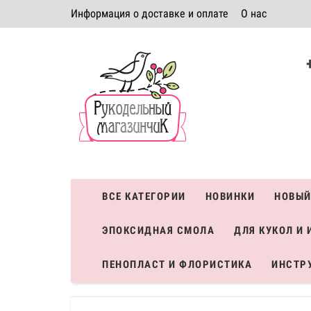
Информация о доставке и оплате
О нас
Политика безопасности
Условия соглашения
К
Система скидок
ВСЕ КАТЕГОРИИ
НОВИНКИ
НОВЫЙ
ЭПОКСИДНАЯ СМОЛА
ДЛЯ КУКОЛ И 
ПЕНОПЛАСТ И ФЛОРИСТИКА
ИНСТР