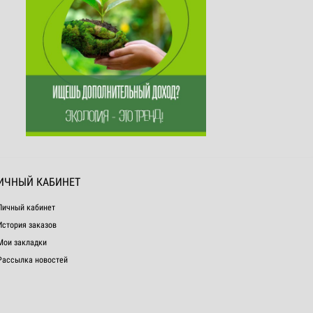
ИЧНЫЙ КАБИНЕТ
Личный кабинет
История заказов
Мои закладки
Рассылка новостей