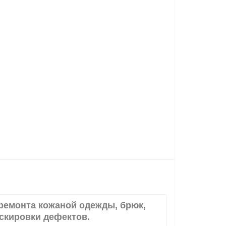
ремонта кожаной одежды, брюк,
аскировки дефектов.