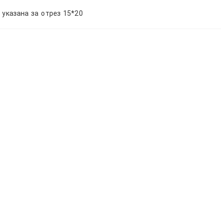
 указана за отрез 15*20