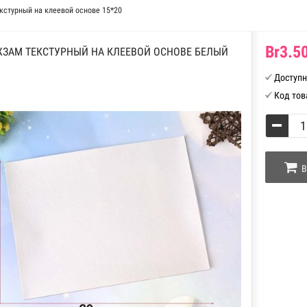
кстурный на клеевой основе 15*20
Br3.50
ЗАМ ТЕКСТУРНЫЙ НА КЛЕЕВОЙ ОСНОВЕ БЕЛЫЙ
Доступн
Код тов
В