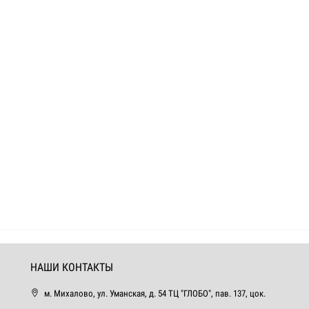
НАШИ КОНТАКТЫ
м. Михалово, ул. Уманская, д. 54 ТЦ "ГЛОБО", пав. 137, цок.