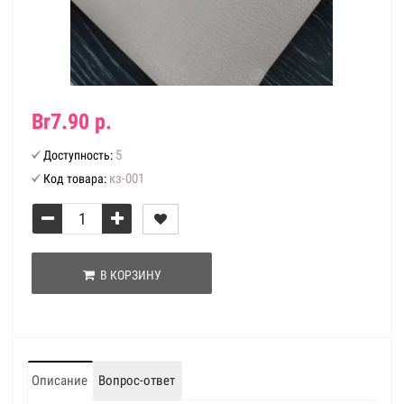
Br7.90 р.
5
Доступность:
кз-001
Код товара:
В КОРЗИНУ
Описание
Вопрос-ответ