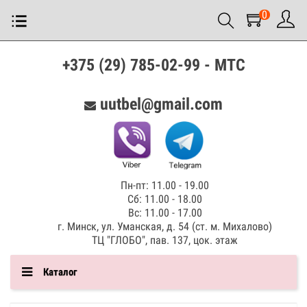
0
+375 (29) 785-02-99 - МТС
uutbel@gmail.com
Пн-пт: 11.00 - 19.00
Сб: 11.00 - 18.00
Вс: 11.00 - 17.00
г. Минск, ул. Уманская, д. 54 (ст. м. Михалово)
ТЦ "ГЛОБО", пав. 137, цок. этаж
Каталог