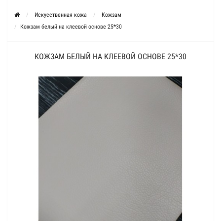
Искусственная кожа
Кожзам
Кожзам белый на клеевой основе 25*30
КОЖЗАМ БЕЛЫЙ НА КЛЕЕВОЙ ОСНОВЕ 25*30