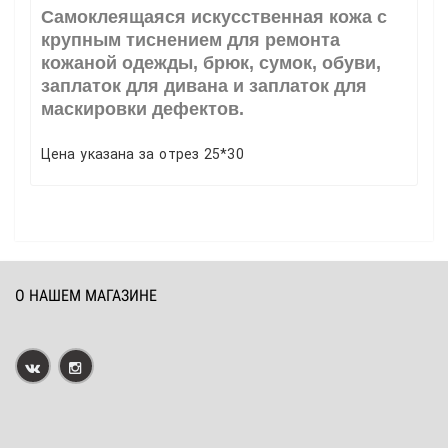
Самоклеящаяся искусственная кожа с
крупным тиснением для ремонта
кожаной одежды, брюк, сумок, обуви,
заплаток для дивана и заплаток для
маскировки дефектов.
Цена указана за отрез 25*30
О НАШЕМ МАГАЗИНЕ