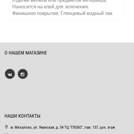
отделки мебели или предметов интерьера.
Наносится на клей для золочения.
Финишное покрытие: Глянцевый водный лак
О НАШЕМ МАГАЗИНЕ
НАШИ КОНТАКТЫ
м. Михалово, ул. Уманская, д. 54 ТЦ "ГЛОБО", пав. 137, цок. этаж