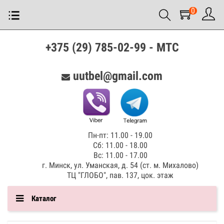
0
+375 (29) 785-02-99 - МТС
uutbel@gmail.com
Пн-пт: 11.00 - 19.00
Сб: 11.00 - 18.00
Вс: 11.00 - 17.00
г. Минск, ул. Уманская, д. 54 (ст. м. Михалово)
ТЦ "ГЛОБО", пав. 137, цок. этаж
Каталог