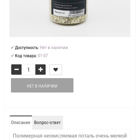
Нет в наличии
Доступность:
01-07
Код товара:
НЕТ В НАЛИЧИИ
Описание
Вопрос-ответ
Полимерная неокисляемая поталь очень мелкой