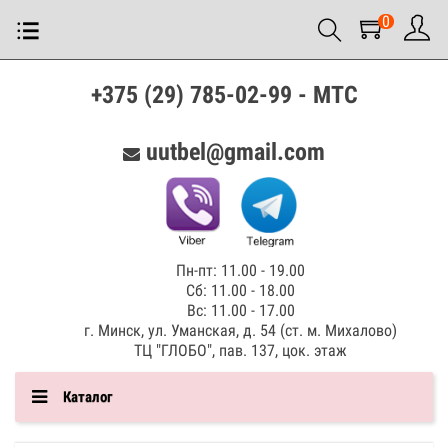
0
+375 (29) 785-02-99 - МТС
uutbel@gmail.com
Пн-пт: 11.00 - 19.00
Сб: 11.00 - 18.00
Вс: 11.00 - 17.00
г. Минск, ул. Уманская, д. 54 (ст. м. Михалово)
ТЦ "ГЛОБО", пав. 137, цок. этаж
Каталог