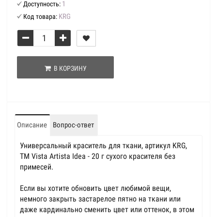
1
Доступность:
KRG
Код товара:
В КОРЗИНУ
Описание
Вопрос-ответ
Универсальный краситель для ткани, артикул KRG,
TM Vista Artista Idea - 20 г сухого красителя без
примесей.
Если вы хотите обновить цвет любимой вещи,
немного закрыть застарелое пятно на ткани или
даже кардинально сменить цвет или оттенок, в этом