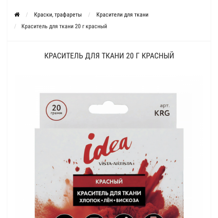
Краски, трафареты
Красители для ткани
Краситель для ткани 20 г красный
КРАСИТЕЛЬ ДЛЯ ТКАНИ 20 Г КРАСНЫЙ