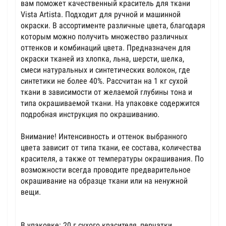
вам поможет качественный краситель для ткани
Vista Artista. Подходит для ручной и машинной
окраски. В ассортименте различные цвета, благодаря
которым можно получить множество различных
оттенков и комбинаций цвета. Предназначен для
окраски тканей из хлопка, льна, шерсти, шелка,
смеси натуральных и синтетических волокон, где
синтетики не более 40%. Рассчитан на 1 кг сухой
ткани в зависимости от желаемой глубины тона и
типа окрашиваемой ткани. На упаковке содержится
подробная инструкция по окрашиванию.
Внимание! Интенсивность и оттенок выбранного
цвета зависит от типа ткани, ее состава, количества
красителя, а также от температуры окрашивания. По
возможности всегда проводите предварительное
окрашивание на образце ткани или на ненужной
вещи.
В упаковке: 20 г сухого красителя, перчатки.