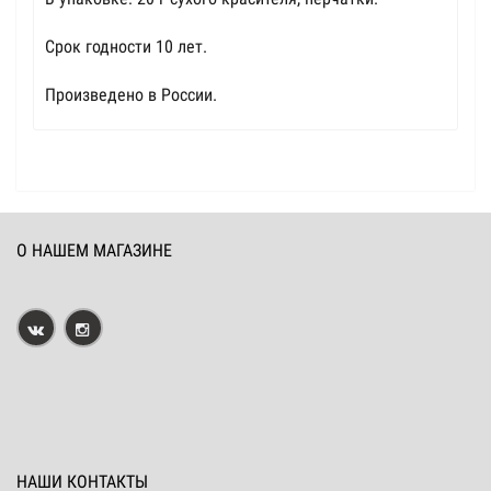
Срок годности 10 лет.
Произведено в России.
О НАШЕМ МАГАЗИНЕ
НАШИ КОНТАКТЫ