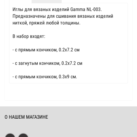
Иглы для вязаных изделий Gamma NL-003.
Предназначены для сшивания вязаных изделий
ниткой, пряжей любой толщины.
В набор входят:
- с прямым кончиком, 0.2х7.2 см
- с загнутым кончиком, 0.2х7.2 см
- с прямым кончиком, 0.3х9 см.
О НАШЕМ МАГАЗИНЕ