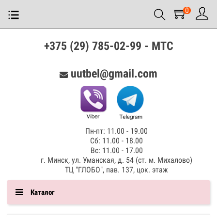
0
+375 (29) 785-02-99 - МТС
uutbel@gmail.com
Пн-пт: 11.00 - 19.00
Сб: 11.00 - 18.00
Вс: 11.00 - 17.00
г. Минск, ул. Уманская, д. 54 (ст. м. Михалово)
ТЦ "ГЛОБО", пав. 137, цок. этаж
Каталог