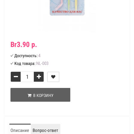
Br3.90 р.
4
Доступность:
NL-003
Код товара:
В КОРЗИНУ
Описание
Вопрос-ответ