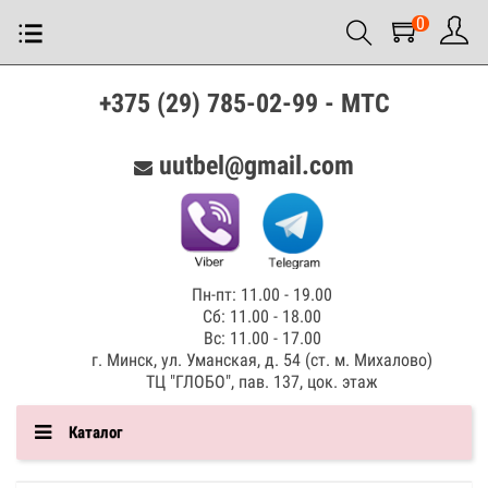
0
+375 (29) 785-02-99 - МТС
uutbel@gmail.com
Пн-пт: 11.00 - 19.00
Сб: 11.00 - 18.00
Вс: 11.00 - 17.00
г. Минск, ул. Уманская, д. 54 (ст. м. Михалово)
ТЦ "ГЛОБО", пав. 137, цок. этаж
Каталог