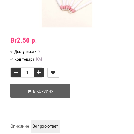
Br2.50 р.
2
Доступность:
КМ1
Код товара:
В КОРЗИНУ
Описание
Вопрос-ответ