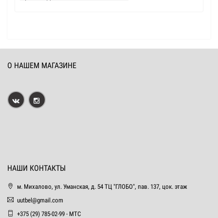
О НАШЕМ МАГАЗИНЕ
НАШИ КОНТАКТЫ
м. Михалово, ул. Уманская, д. 54 ТЦ "ГЛОБО", пав. 137, цок. этаж
uutbel@gmail.com
+375 (29) 785-02-99 - МТС