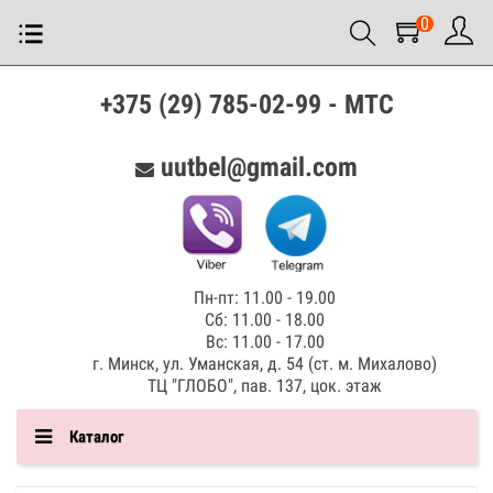
0
+375 (29) 785-02-99 - МТС
uutbel@gmail.com
Пн-пт: 11.00 - 19.00
Сб: 11.00 - 18.00
Вс: 11.00 - 17.00
г. Минск, ул. Уманская, д. 54 (ст. м. Михалово)
ТЦ "ГЛОБО", пав. 137, цок. этаж
Каталог