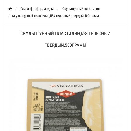
Глина ,фарфор, молды
Скульптурный пластилин
Скульптурный пластилин,№8 телесный твердый,500грамм
СКУЛЬПТУРНЫЙ ПЛАСТИЛИН,№8 ТЕЛЕСНЫЙ
ТВЕРДЫЙ,500ГРАММ