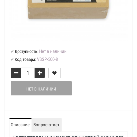
Нет в наличии
Доступность:
VSSP-500-8
Код товара:
НЕТ В НАЛИЧИИ
Описание
Вопрос-ответ