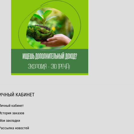
ИЧНЫЙ КАБИНЕТ
Личный кабинет
История заказов
Мои закладки
Рассылка новостей