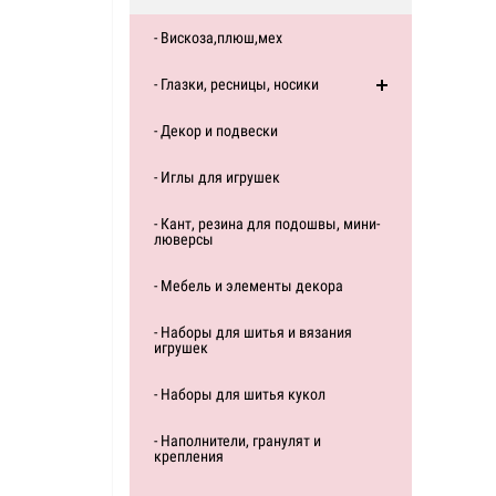
- Вискоза,плюш,мех
- Глазки, ресницы, носики
- Декор и подвески
- Иглы для игрушек
- Кант, резина для подошвы, мини-
люверсы
- Мебель и элементы декора
- Наборы для шитья и вязания
игрушек
- Наборы для шитья кукол
- Наполнители, гранулят и
крепления