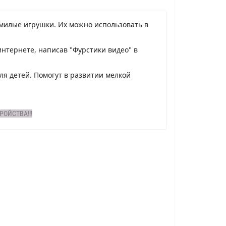
 милые игрушки. Их можно использовать в
нтернете, написав "Фурстики видео" в
ля детей. Помогут в развитии мелкой
ОЙСТВА!!!