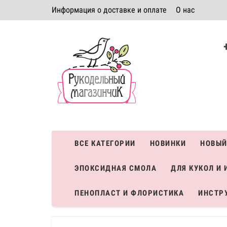
Информация о доставке и оплате
О нас
Политика безопасности
Условия соглашения
К
Система скидок
ВСЕ КАТЕГОРИИ
НОВИНКИ
НОВЫЙ
ЭПОКСИДНАЯ СМОЛА
ДЛЯ КУКОЛ И 
ПЕНОПЛАСТ И ФЛОРИСТИКА
ИНСТР