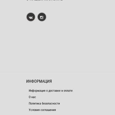
ИНФОРМАЦИЯ
Информация о доставке и оплате
О нас
Политика безопасности
Условия соглашения