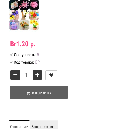
Br1.20 р.
5
Доступность:
СР
Код товара:
В КОРЗИНУ
Описание
Вопрос-ответ