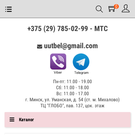
0
+375 (29) 785-02-99 - МТС
uutbel@gmail.com
Пн-пт: 11.00 - 19.00
Сб: 11.00 - 18.00
Вс: 11.00 - 17.00
г. Минск, ул. Уманская, д. 54 (ст. м. Михалово)
ТЦ "ГЛОБО", пав. 137, цок. этаж
Каталог