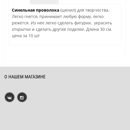
Синельная проволока
(шенил) для творчества.
Легко гнется, принимает любую форму, легко
режется. Из нее легко сделать фигурки, украсить
открытки и сделать другие поделки. Длина 30 см.
цена за 10 шт
О НАШЕМ МАГАЗИНЕ