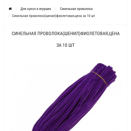
Для кукол и игрушек
Синельная проволока
Синельная проволока(шенил)фиолетовая,цена за 10 шт
СИНЕЛЬНАЯ ПРОВОЛОКА(ШЕНИЛ)ФИОЛЕТОВАЯ,ЦЕНА
ЗА 10 ШТ