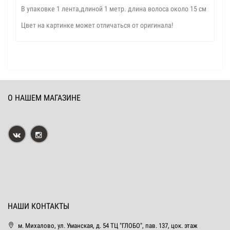
В упаковке 1 лента,длиной 1 метр. длина волоса около 15 см
Цвет на картинке может отличаться от оригинала!
О НАШЕМ МАГАЗИНЕ
НАШИ КОНТАКТЫ
м. Михалово, ул. Уманская, д. 54 ТЦ "ГЛОБО", пав. 137, цок. этаж