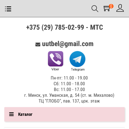
0
+375 (29) 785-02-99 - МТС
uutbel@gmail.com
Пн-пт: 11.00 - 19.00
Сб: 11.00 - 18.00
Вс: 11.00 - 17.00
г. Минск, ул. Уманская, д. 54 (ст. м. Михалово)
ТЦ "ГЛОБО", пав. 137, цок. этаж
Каталог