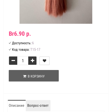
Br6.90 р.
6
Доступность:
Т15-17
Код товара:
В КОРЗИНУ
Описание
Вопрос-ответ