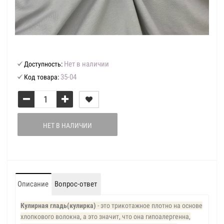
Нет в наличии
Доступность:
35-04
Код товара:
НЕТ В НАЛИЧИИ
Описание
Вопрос-ответ
Кулирная гладь(кулирка)
- это трикотажное плотно на основе
хлопкового волокна, а это значит, что она гипоалергенна,