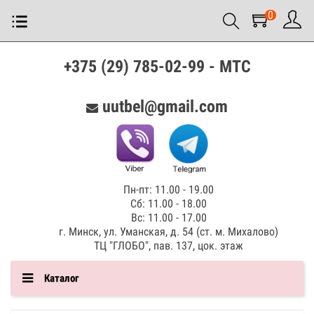
0
+375 (29) 785-02-99 - МТС
uutbel@gmail.com
Пн-пт: 11.00 - 19.00
Сб: 11.00 - 18.00
Вс: 11.00 - 17.00
г. Минск, ул. Уманская, д. 54 (ст. м. Михалово)
ТЦ "ГЛОБО", пав. 137, цок. этаж
Каталог