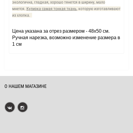
экологична, гладкая, хорошо тянется в ширину, мало
мнется.
Кулирка самая тонкая ткань
, которую изготавливают
из хлопка.
Цена указана за отрез размером - 48х50 см.
Ручная нарезка, возможно изменение размера в
1 см
О НАШЕМ МАГАЗИНЕ