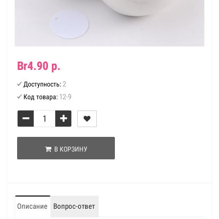
Br4.90 р.
2
Доступность:
12-9
Код товара:
В КОРЗИНУ
Описание
Вопрос-ответ