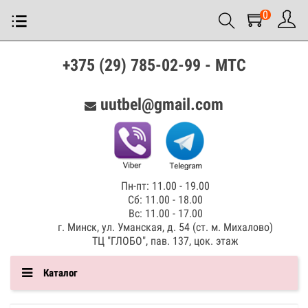
0
+375 (29) 785-02-99 - МТС
uutbel@gmail.com
Пн-пт: 11.00 - 19.00
Сб: 11.00 - 18.00
Вс: 11.00 - 17.00
г. Минск, ул. Уманская, д. 54 (ст. м. Михалово)
ТЦ "ГЛОБО", пав. 137, цок. этаж
Каталог