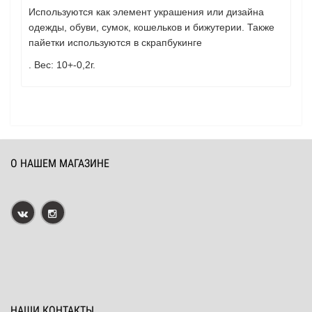
Используются как элемент украшения или дизайна
одежды, обуви, сумок, кошельков и бижутерии. Также
пайетки используются в скрапбукинге
.
Вес: 10+-0,2г.
О НАШЕМ МАГАЗИНЕ
НАШИ КОНТАКТЫ