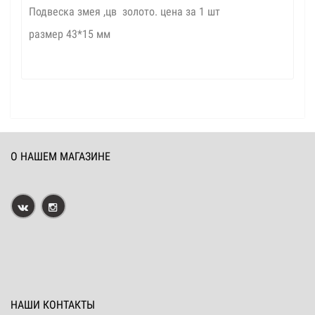
Подвеска змея ,цв золото. цена за 1 шт
размер 43*15 мм
О НАШЕМ МАГАЗИНЕ
НАШИ КОНТАКТЫ