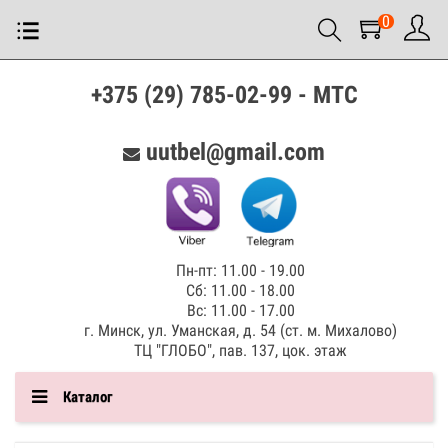
0
+375 (29) 785-02-99 - МТС
uutbel@gmail.com
Пн-пт: 11.00 - 19.00
Сб: 11.00 - 18.00
Вс: 11.00 - 17.00
г. Минск, ул. Уманская, д. 54 (ст. м. Михалово)
ТЦ "ГЛОБО", пав. 137, цок. этаж
Каталог