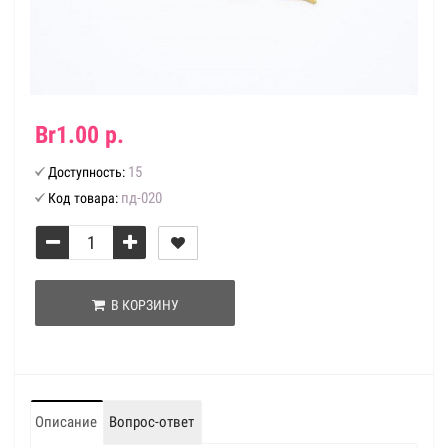
Br1.00 р.
15
Доступность:
пд-020
Код товара:
В КОРЗИНУ
Описание
Вопрос-ответ