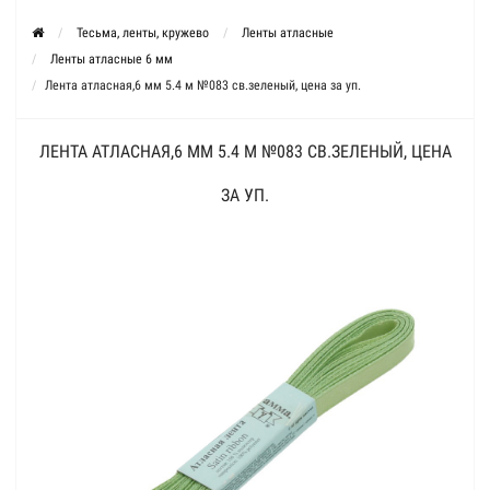
Тесьма, ленты, кружево
Ленты атласные
Ленты атласные 6 мм
Лента атласная,6 мм 5.4 м №083 св.зеленый, цена за уп.
ЛЕНТА АТЛАСНАЯ,6 ММ 5.4 М №083 СВ.ЗЕЛЕНЫЙ, ЦЕНА
ЗА УП.