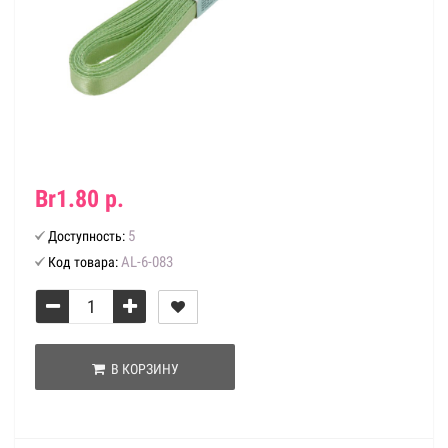
Br1.80 р.
5
Доступность:
AL-6-083
Код товара:
В КОРЗИНУ