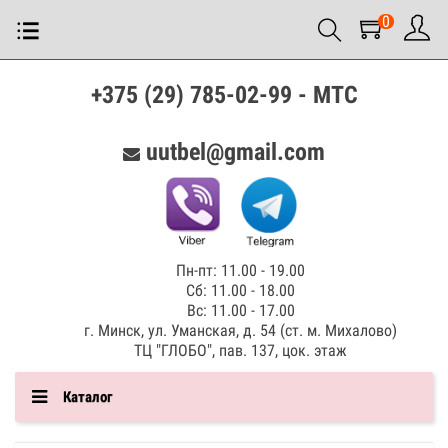
0
+375 (29) 785-02-99 - МТС
uutbel@gmail.com
Пн-пт: 11.00 - 19.00
Сб: 11.00 - 18.00
Вс: 11.00 - 17.00
г. Минск, ул. Уманская, д. 54 (ст. м. Михалово)
ТЦ "ГЛОБО", пав. 137, цок. этаж
Каталог