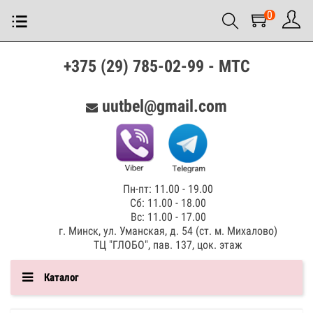
0
+375 (29) 785-02-99 - МТС
uutbel@gmail.com
Пн-пт: 11.00 - 19.00
Сб: 11.00 - 18.00
Вс: 11.00 - 17.00
г. Минск, ул. Уманская, д. 54 (ст. м. Михалово)
ТЦ "ГЛОБО", пав. 137, цок. этаж
Каталог