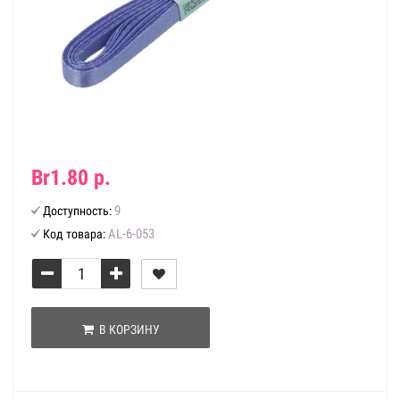
Br1.80 р.
9
Доступность:
AL-6-053
Код товара:
В КОРЗИНУ