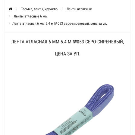
Тесьма, ленты, кружево
Ленты атласные
Ленты атласные 6 мм
Лента атласная,6 мм 5.4 м №053 серо-сиреневый, цена за уп.
ЛЕНТА АТЛАСНАЯ 6 ММ 5.4 М №053 СЕРО-СИРЕНЕВЫЙ,
ЦЕНА ЗА УП.