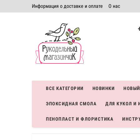
Информация о доставке и оплате
О нас
Политика безопасности
Условия соглашения
К
Система скидок
ВСЕ КАТЕГОРИИ
НОВИНКИ
НОВЫЙ
ЭПОКСИДНАЯ СМОЛА
ДЛЯ КУКОЛ И 
ПЕНОПЛАСТ И ФЛОРИСТИКА
ИНСТР