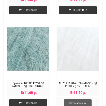
В КОРЗИНУ
В КОРЗИНУ
Пряжа ALIZE KID ROYAL 50
ALIZE KID ROYAL 50 (АЛИЗЕ КИД
(АЛИЗЕ КИД РОЯЛ 50)463 -
РОЯЛ 50) 55 - БЕЛЫЙ
ПЫЛЬНАЯ БИРЮЗА
Br11.60 р.
Br11.60 р.
В КОРЗИНУ
Нет в наличии