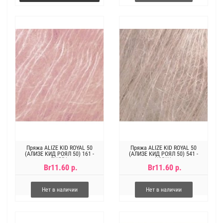
Пряжа ALIZE KID ROYAL 50
Пряжа ALIZE KID ROYAL 50
(АЛИЗЕ КИД РОЯЛ 50) 161 -
(АЛИЗЕ КИД РОЯЛ 50) 541 -
ПУДРА
НОРКА
Br11.60 р.
Br11.60 р.
Нет в наличии
Нет в наличии