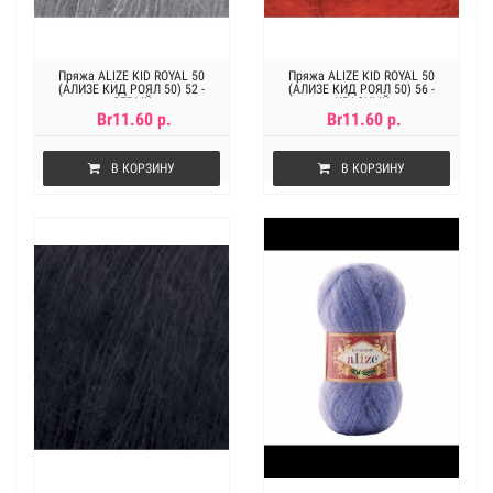
Пряжа ALIZE KID ROYAL 50
Пряжа ALIZE KID ROYAL 50
(АЛИЗЕ КИД РОЯЛ 50) 52 -
(АЛИЗЕ КИД РОЯЛ 50) 56 -
СЕРЫЙ
КРАСНЫЙ
Br11.60 р.
Br11.60 р.
В КОРЗИНУ
В КОРЗИНУ