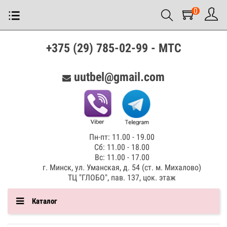
0
+375 (29) 785-02-99 - МТС
uutbel@gmail.com
Пн-пт: 11.00 - 19.00
Сб: 11.00 - 18.00
Вс: 11.00 - 17.00
г. Минск, ул. Уманская, д. 54 (ст. м. Михалово)
ТЦ "ГЛОБО", пав. 137, цок. этаж
Каталог