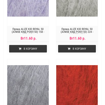
Пряжа ALIZE KID ROYAL 50
Пряжа ALIZE KID ROYAL 50
(АЛИЗЕ КИД РОЯЛ 50) 158 -
(АЛИЗЕ КИД РОЯЛ 50) 224 -
ЛАВАНДА
ЗИМНЕЕ НЕБО
Br11.60 р.
Br11.60 р.
В КОРЗИНУ
В КОРЗИНУ